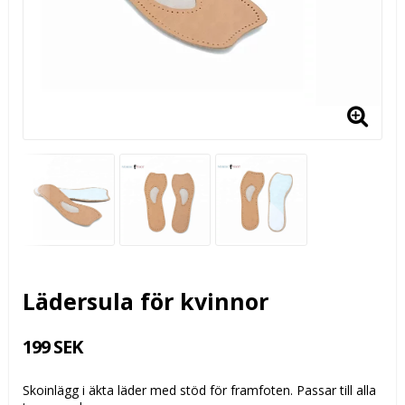
Lädersula för kvinnor
199 SEK
Skoinlägg i äkta läder med stöd för framfoten. Passar till alla