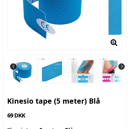
Kinesio tape (5 meter) Blå
69 DKK